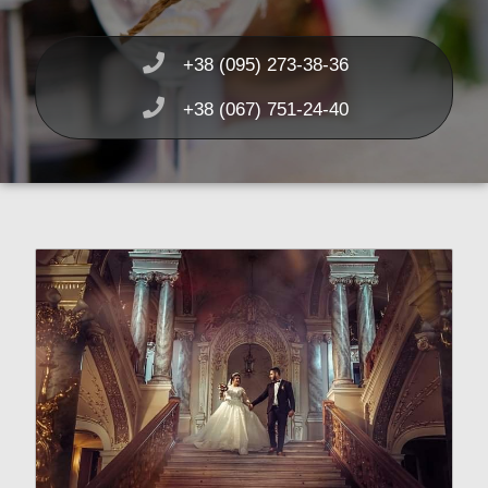
+38 (095) 273-38-36
+38 (067) 751-24-40