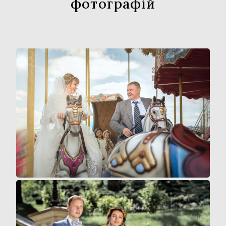
фотографій