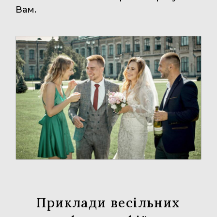
Вам.
Приклади весільних