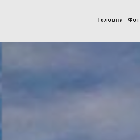
Головна
Фот