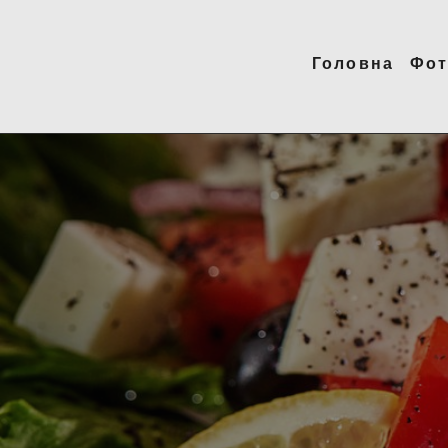
Головна
Фот