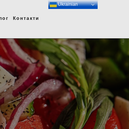
Ukrainian
лог
Контакти