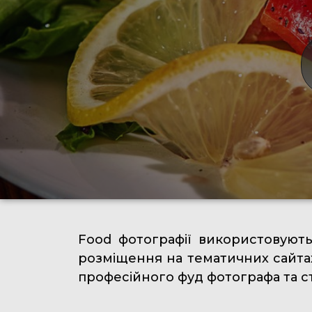
Food фотографії використовують
розміщення на тематичних сайта
професійного фуд фотографа та с