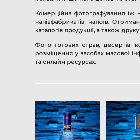
Комерційна фотографування їжі –
напівфабрикатів, напоїв. Отрима
каталогів продукції, а також друку
Фото готових страв, десертів, 
розміщення у засобах масової інф
та онлайн ресурсах.