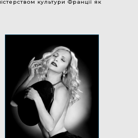
ністерством культури Франції як