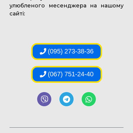
улюбленого месенджера на нашому
сайті:
(095) 273-38-36
(067) 751-24-40