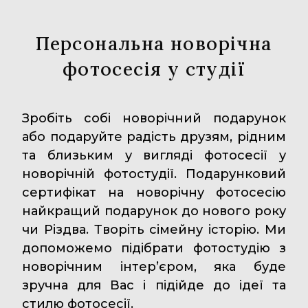
Персональна новорічна
фотосесія у студії
Зробіть собі новорічний подарунок
або подаруйте радість друзям, рідним
та близьким у вигляді фотосесії у
новорічній фотостудії. Подарунковий
сертифікат на новорічну фотосесію
найкращий подарунок до нового року
чи Різдва. Творіть сімейну історію. Ми
допоможемо підібрати фотостудію з
новорічним інтер’єром, яка буде
зручна для Вас і підійде до ідеї та
стилю фотосесії.