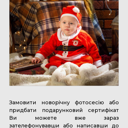
Замовити новорічну фотосесію або
придбати подарунковий сертифікат
Ви можете вже зараз
зателефонувавши або написавши до