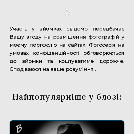
Участь у зйомках свідомо передбачає
Вашу згоду на розміщення фотографій у
моєму портфоліо на сайтах. Фотосесія на
умовах конфіденційності обговорюється
до зйомки та коштуватиме дорожче.
Сподіваюся на ваше розуміння .
Найпопулярніше у блозі: