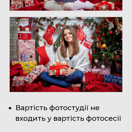
Вартість фотостудії не
входить у вартість фотосесії