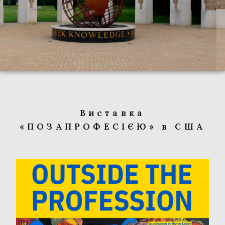
Виставка
«ПОЗАПРОФЕСІЄЮ» в США